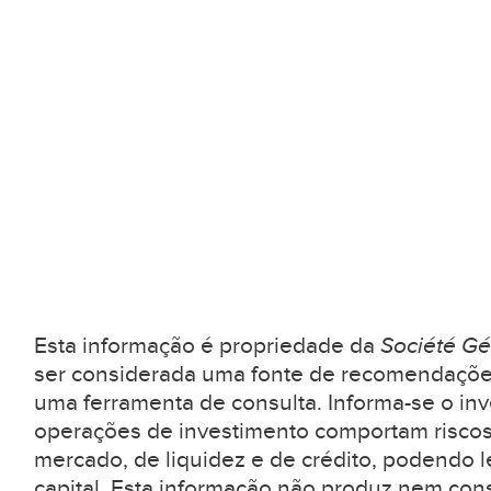
Esta informação é propriedade da
Société Gé
ser considerada uma fonte de recomendaçõe
uma ferramenta de consulta. Informa-se o inv
operações de investimento comportam riscos
mercado, de liquidez e de crédito, podendo l
capital. Esta informação não produz nem con