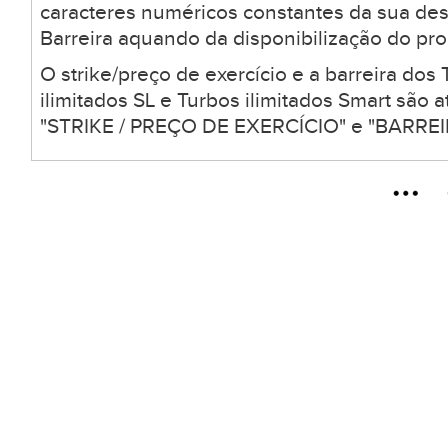
caracteres numéricos constantes da sua desc
Barreira aquando da disponibilização do pro
O strike/preço de exercício e a barreira dos 
ilimitados SL e Turbos ilimitados Smart são
"STRIKE / PREÇO DE EXERCÍCIO" e "BARREIR