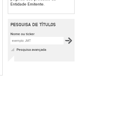
Entidade Emitente.
PESQUISA DE TÍTULOS
Nome ou ticker
Pesquisa avançada