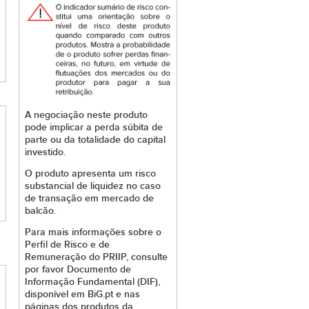
A negociação neste produto
pode implicar a perda súbita de
parte ou da totalidade do capital
investido.
O produto apresenta um risco
substancial de liquidez no caso
de transação em mercado de
balcão.
Para mais informações sobre o
Perfil de Risco e de
Remuneração do PRIIP, consulte
por favor Documento de
Informação Fundamental (DIF),
disponível em BiG.pt e nas
páginas dos produtos da