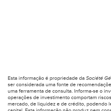
Esta informação é propriedade da
Société Gé
ser considerada uma fonte de recomendaçõe
uma ferramenta de consulta. Informa-se o inv
operações de investimento comportam riscos
mercado, de liquidez e de crédito, podendo l
capital. Esta informação não produz nem con