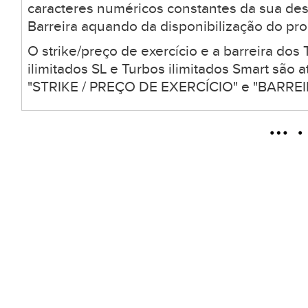
caracteres numéricos constantes da sua desc
Barreira aquando da disponibilização do pro
O strike/preço de exercício e a barreira dos 
ilimitados SL e Turbos ilimitados Smart são
"STRIKE / PREÇO DE EXERCÍCIO" e "BARREIR