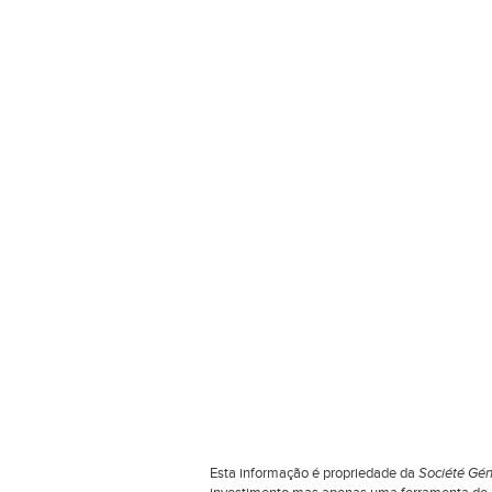
Esta informação é propriedade da
Société Gén