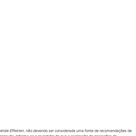
érale Effekten
, não devendo ser considerada uma fonte de recomendações de