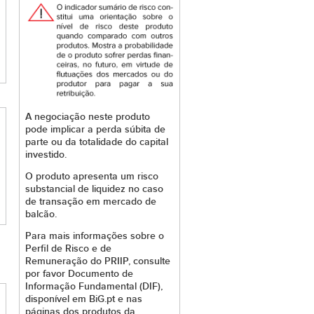
A negociação neste produto
pode implicar a perda súbita de
parte ou da totalidade do capital
investido.
O produto apresenta um risco
substancial de liquidez no caso
de transação em mercado de
balcão.
Para mais informações sobre o
Perfil de Risco e de
Remuneração do PRIIP, consulte
por favor Documento de
Informação Fundamental (DIF),
disponível em BiG.pt e nas
páginas dos produtos da