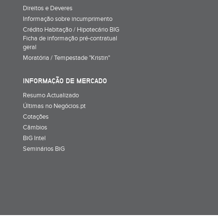
Direitos e Deveres
Informação sobre incumprimento
Crédito Habitação / Hipotecário BIG
Ficha de informação pré-contratual
geral
Moratória / Tempestade "Kristin"
INFORMAÇÃO DE MERCADO
Resumo Actualizado
Últimas no Negócios.pt
Cotações
Câmbios
BiG Intel
Seminários BiG