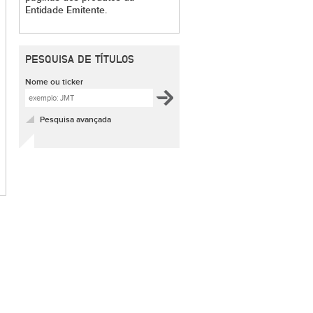
Entidade Emitente.
PESQUISA DE TÍTULOS
Nome ou ticker
Pesquisa avançada