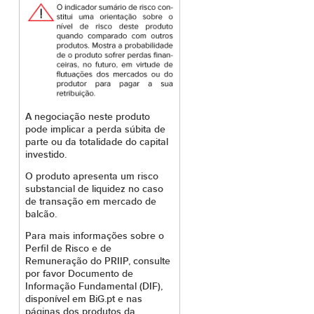
A negociação neste produto
pode implicar a perda súbita de
parte ou da totalidade do capital
investido.
O produto apresenta um risco
substancial de liquidez no caso
de transação em mercado de
balcão.
Para mais informações sobre o
Perfil de Risco e de
Remuneração do PRIIP, consulte
por favor Documento de
Informação Fundamental (DIF),
disponível em BiG.pt e nas
páginas dos produtos da