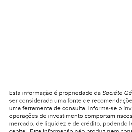
Esta informação é propriedade da
Société Gé
ser considerada uma fonte de recomendaçõe
uma ferramenta de consulta. Informa-se o inv
operações de investimento comportam riscos
mercado, de liquidez e de crédito, podendo l
capital. Esta informação não produz nem con