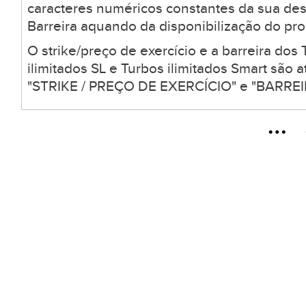
caracteres numéricos constantes da sua desc
Barreira aquando da disponibilização do pro
O strike/preço de exercício e a barreira dos 
ilimitados SL e Turbos ilimitados Smart são
"STRIKE / PREÇO DE EXERCÍCIO" e "BARREIR