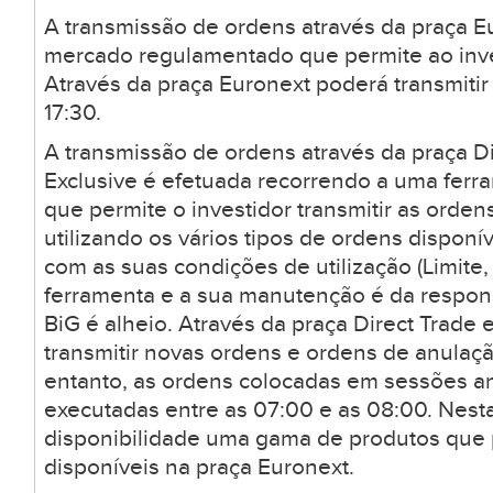
A transmissão de ordens através da praça E
mercado regulamentado que permite ao inves
Através da praça Euronext poderá transmitir
17:30.
A transmissão de ordens através da praça Di
Exclusive é efetuada recorrendo a uma ferr
que permite o investidor transmitir as orden
utilizando os vários tipos de ordens dispon
com as suas condições de utilização (Limite, 
ferramenta e a sua manutenção é da respons
BiG é alheio. Através da praça Direct Trade 
transmitir novas ordens e ordens de anulaçã
entanto, as ordens colocadas em sessões a
executadas entre as 07:00 e as 08:00. Nesta
disponibilidade uma gama de produtos que
disponíveis na praça Euronext.