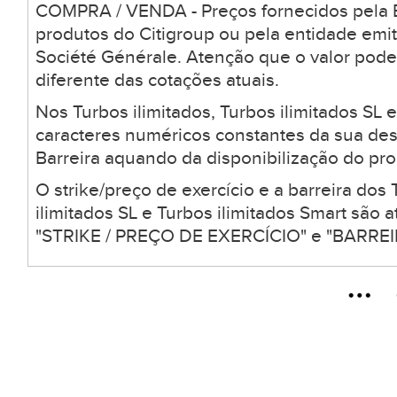
COMPRA / VENDA - Preços fornecidos pela B
produtos do Citigroup ou pela entidade emi
Société Générale. Atenção que o valor pode
diferente das cotações atuais.
Nos Turbos ilimitados, Turbos ilimitados SL 
caracteres numéricos constantes da sua desc
Barreira aquando da disponibilização do pro
O strike/preço de exercício e a barreira dos 
ilimitados SL e Turbos ilimitados Smart são
"STRIKE / PREÇO DE EXERCÍCIO" e "BARREIR