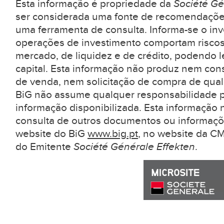
Esta informação é propriedade da
Société Gé
ser considerada uma fonte de recomendaçõe
uma ferramenta de consulta. Informa-se o inv
operações de investimento comportam riscos
mercado, de liquidez e de crédito, podendo l
capital. Esta informação não produz nem con
de venda, nem solicitação de compra de qual
BiG não assume qualquer responsabilidade pe
informação disponibilizada. Esta informação 
consulta de outros documentos ou informaçõ
website do BiG
www.big.pt
, no website da 
do Emitente
Société Générale Effekten
.