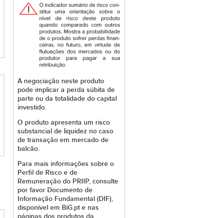
A negociação neste produto
pode implicar a perda súbita de
parte ou da totalidade do capital
investido.
O produto apresenta um risco
substancial de liquidez no caso
de transação em mercado de
balcão.
Para mais informações sobre o
Perfil de Risco e de
Remuneração do PRIIP, consulte
por favor Documento de
Informação Fundamental (DIF),
disponível em BiG.pt e nas
páginas dos produtos da