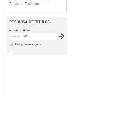
Entidade Emitente.
PESQUISA DE TÍTULOS
Nome ou ticker
Pesquisa avançada