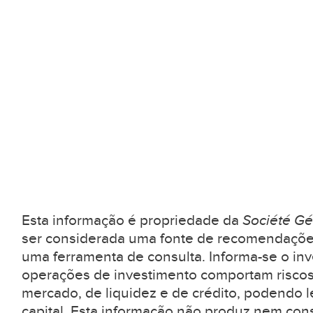
Esta informação é propriedade da
Société Gé
ser considerada uma fonte de recomendaçõe
uma ferramenta de consulta. Informa-se o inv
operações de investimento comportam riscos
mercado, de liquidez e de crédito, podendo l
capital. Esta informação não produz nem con