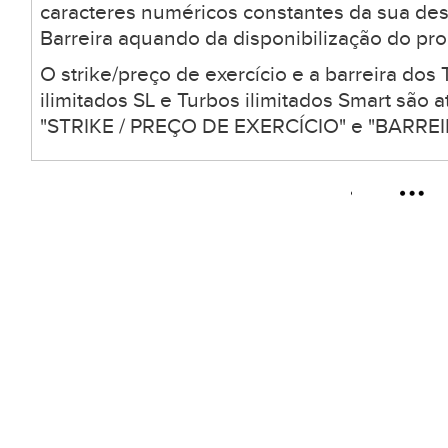
caracteres numéricos constantes da sua desc
Barreira aquando da disponibilização do pro
O strike/preço de exercício e a barreira dos 
ilimitados SL e Turbos ilimitados Smart são
"STRIKE / PREÇO DE EXERCÍCIO" e "BARREIR