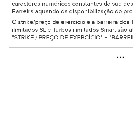
caracteres numéricos constantes da sua desc
Barreira aquando da disponibilização do pro
O strike/preço de exercício e a barreira dos 
ilimitados SL e Turbos ilimitados Smart são
"STRIKE / PREÇO DE EXERCÍCIO" e "BARREIR