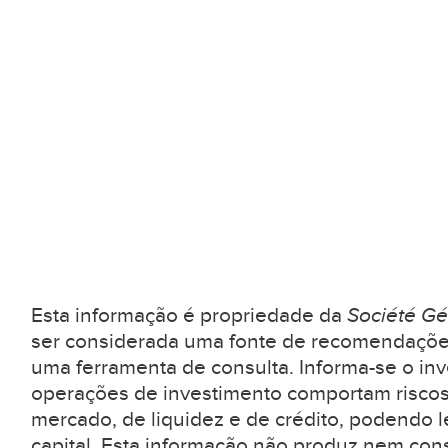
Esta informação é propriedade da
Société Gé
ser considerada uma fonte de recomendaçõe
uma ferramenta de consulta. Informa-se o inv
operações de investimento comportam riscos
mercado, de liquidez e de crédito, podendo l
capital. Esta informação não produz nem con