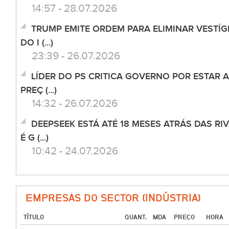
14:57 - 28.07.2026
TRUMP EMITE ORDEM PARA ELIMINAR VESTÍGI
DO I (...)
23:39 - 26.07.2026
LÍDER DO PS CRITICA GOVERNO POR ESTAR
PREÇ (...)
14:32 - 26.07.2026
DEEPSEEK ESTÁ ATÉ 18 MESES ATRÁS DAS R
É G (...)
10:42 - 24.07.2026
EMPRESAS DO SECTOR (INDÚSTRIA)
TÍTULO
QUANT.
MDA
PREÇO
HORA