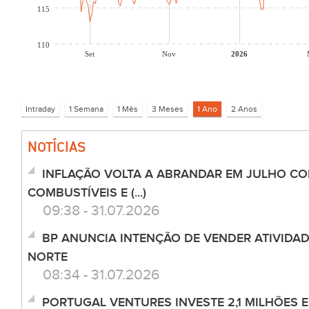
115
110
Set
Nov
2026
NOTÍCIAS
INFLAÇÃO VOLTA A ABRANDAR EM JULHO CO
COMBUSTÍVEIS E (...)
09:38 - 31.07.2026
BP ANUNCIA INTENÇÃO DE VENDER ATIVIDA
NORTE
08:34 - 31.07.2026
PORTUGAL VENTURES INVESTE 2,1 MILHÕES 