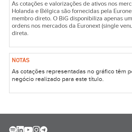
As cotações e valorizações de ativos nos merc
Holanda e Bélgica são fornecidas pela Euronex
membro direto. O BiG disponibiliza apenas u
ordens nos mercados da Euronext (single venu
direta.
NOTAS
As cotações representadas no gráfico têm p
negócio realizado para este título.