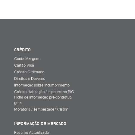
CRÉDITO
Conta Margem
Cartão Visa
Crédito Ordenado
Direitos e Deveres
Informação sobre incumprimento
Crédito Habitação / Hipotecário BIG
Ficha de informação pré-contratual
geral
Moratória / Tempestade "Kristin"
INFORMAÇÃO DE MERCADO
Resumo Actualizado