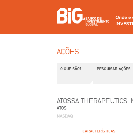
Onde e
INVEST
AÇÕES
O QUE SÃO?
PESQUISAR AÇÕES
ATOSSA THERAPEUTICS 
ATOS
NASDAQ
CARACTERÍSTICAS