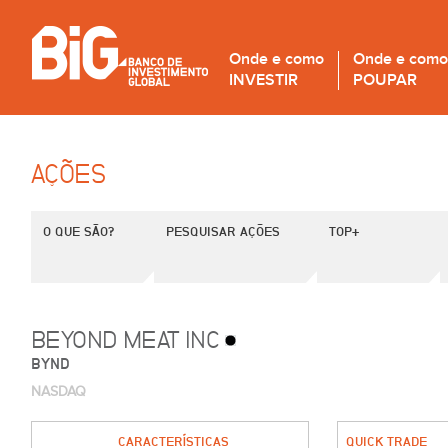
Onde e como
Onde e como
INVESTIR
POUPAR
AÇÕES
O QUE SÃO?
PESQUISAR AÇÕES
TOP+
BEYOND MEAT INC
BYND
NASDAQ
CARACTERÍSTICAS
QUICK TRADE