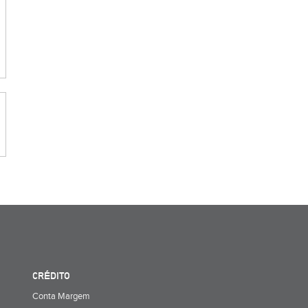
CRÉDITO
Conta Margem