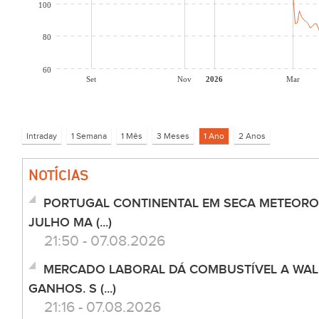
100
80
60
Set
Nov
2026
Mar
NOTÍCIAS
PORTUGAL CONTINENTAL EM SECA METEOROL
JULHO MA (...)
21:50 - 07.08.2026
MERCADO LABORAL DÁ COMBUSTÍVEL A WALL
GANHOS. S (...)
21:16 - 07.08.2026