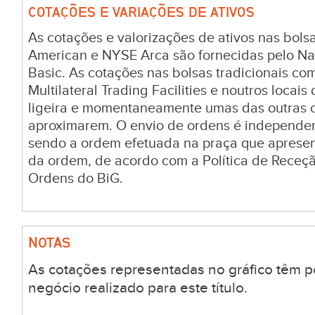
COTAÇÕES E VARIAÇÕES DE ATIVOS
As cotações e valorizações de ativos nas bo
American e NYSE Arca são fornecidas pelo Na
Basic. As cotações nas bolsas tradicionais c
Multilateral Trading Facilities e noutros locai
ligeira e momentaneamente umas das outras c
aproximarem. O envio de ordens é independen
sendo a ordem efetuada na praça que aprese
da ordem, de acordo com a Política de Receç
Ordens do BiG.
NOTAS
As cotações representadas no gráfico têm p
negócio realizado para este título.