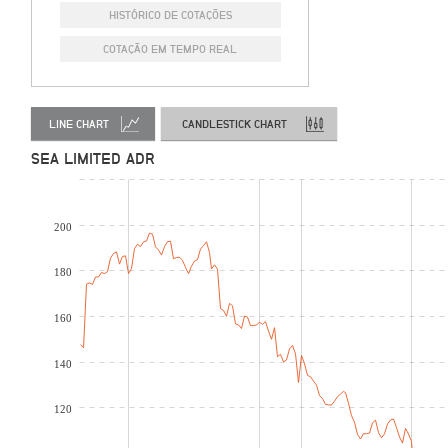
HISTÓRICO DE COTAÇÕES
COTAÇÃO EM TEMPO REAL
LINE CHART
CANDLESTICK CHART
SEA LIMITED ADR
200
180
160
140
120