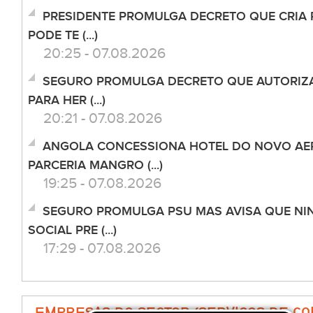
PRESIDENTE PROMULGA DECRETO QUE CRIA 
PODE TE (...)
20:25 - 07.08.2026
SEGURO PROMULGA DECRETO QUE AUTORIZ
PARA HER (...)
20:21 - 07.08.2026
ANGOLA CONCESSIONA HOTEL DO NOVO AE
PARCERIA MANGRO (...)
19:25 - 07.08.2026
SEGURO PROMULGA PSU MAS AVISA QUE NI
SOCIAL PRE (...)
17:29 - 07.08.2026
EMPRESAS DO SECTOR (SERVIÇOS DE CO