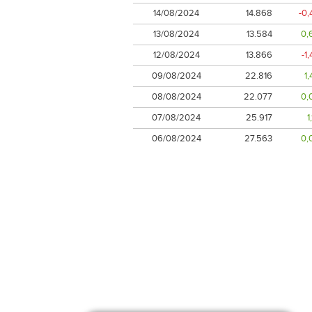
14/08/2024
14.868
-0
13/08/2024
13.584
0,
12/08/2024
13.866
-1
09/08/2024
22.816
1
08/08/2024
22.077
0,
07/08/2024
25.917
1
06/08/2024
27.563
0,