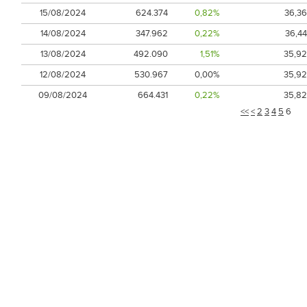
15/08/2024
624.374
0,82%
36,36
14/08/2024
347.962
0,22%
36,44
13/08/2024
492.090
1,51%
35,92
12/08/2024
530.967
0,00%
35,92
09/08/2024
664.431
0,22%
35,82
<<
<
2
3
4
5
6