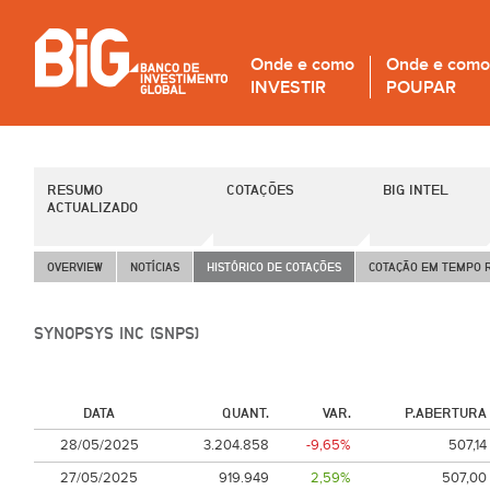
Onde e como
Onde e como
INVESTIR
POUPAR
RESUMO
COTAÇÕES
BIG INTEL
ACTUALIZADO
OVERVIEW
NOTÍCIAS
HISTÓRICO DE COTAÇÕES
COTAÇÃO EM TEMPO 
SYNOPSYS INC (SNPS)
DATA
QUANT.
VAR.
P.ABERTURA
28/05/2025
3.204.858
-9,65%
507,14
27/05/2025
919.949
2,59%
507,00