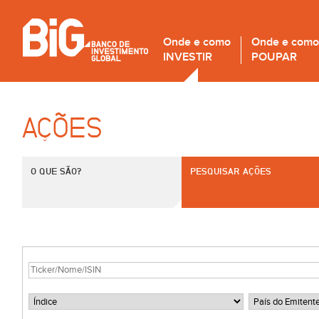
Onde e como
Onde e como
INVESTIR
POUPAR
AÇÕES
O QUE SÃO?
PESQUISAR AÇÕES