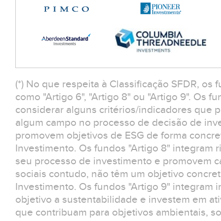
(*) No que respeita à Classificação SFDR, os 
como "Artigo 6", "Artigo 8" ou "Artigo 9". Os f
considerar alguns critérios/indicadores que
algum campo no processo de decisão de inv
promovem objetivos de ESG de forma concreta
Investimento. Os fundos "Artigo 8" integram r
seu processo de investimento e promovem car
sociais contudo, não têm um objetivo concreto
Investimento. Os fundos "Artigo 9" integram
objetivo a sustentabilidade e investem em at
que contribuam para objetivos ambientais, s