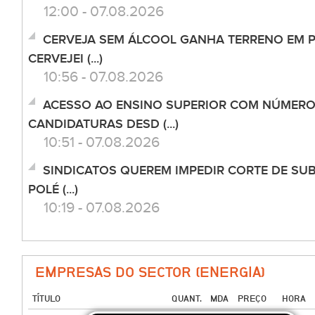
12:00 - 07.08.2026
CERVEJA SEM ÁLCOOL GANHA TERRENO EM 
CERVEJEI (...)
10:56 - 07.08.2026
ACESSO AO ENSINO SUPERIOR COM NÚMERO
CANDIDATURAS DESD (...)
10:51 - 07.08.2026
SINDICATOS QUEREM IMPEDIR CORTE DE SU
POLÉ (...)
10:19 - 07.08.2026
EMPRESAS DO SECTOR (ENERGIA)
TÍTULO
QUANT.
MDA
PREÇO
HORA