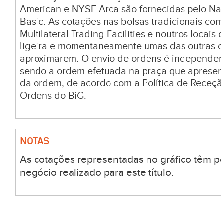
American e NYSE Arca são fornecidas pelo Na
Basic. As cotações nas bolsas tradicionais c
Multilateral Trading Facilities e noutros locai
ligeira e momentaneamente umas das outras c
aproximarem. O envio de ordens é independen
sendo a ordem efetuada na praça que aprese
da ordem, de acordo com a Política de Receç
Ordens do BiG.
NOTAS
As cotações representadas no gráfico têm p
negócio realizado para este título.