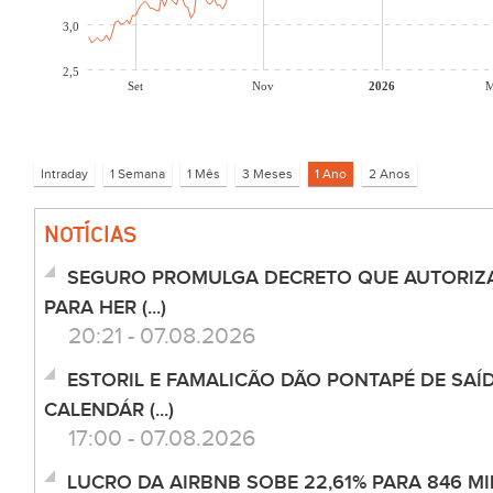
3,0
2,5
Set
Nov
2026
M
NOTÍCIAS
SEGURO PROMULGA DECRETO QUE AUTORIZ
PARA HER (...)
20:21 - 07.08.2026
ESTORIL E FAMALICÃO DÃO PONTAPÉ DE SAÍD
CALENDÁR (...)
17:00 - 07.08.2026
LUCRO DA AIRBNB SOBE 22,61% PARA 846 M