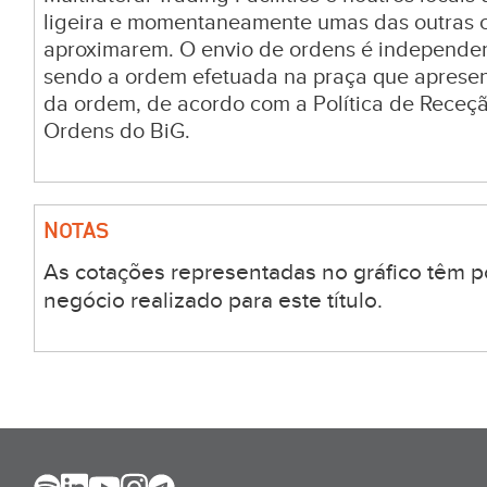
ligeira e momentaneamente umas das outras c
aproximarem. O envio de ordens é independen
sendo a ordem efetuada na praça que aprese
da ordem, de acordo com a Política de Receç
Ordens do BiG.
NOTAS
As cotações representadas no gráfico têm p
negócio realizado para este título.