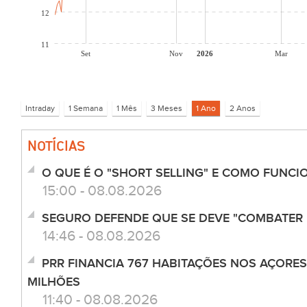
12
11
Set
Nov
2026
Mar
NOTÍCIAS
O QUE É O "SHORT SELLING" E COMO FUNCI
15:00 - 08.08.2026
SEGURO DEFENDE QUE SE DEVE "COMBATER 
14:46 - 08.08.2026
PRR FINANCIA 767 HABITAÇÕES NOS AÇORES
MILHÕES
11:40 - 08.08.2026