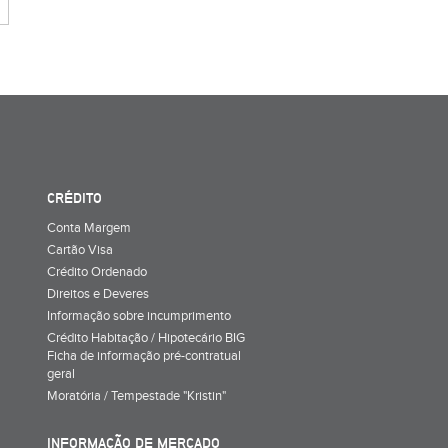
CRÉDITO
Conta Margem
Cartão Visa
Crédito Ordenado
Direitos e Deveres
Informação sobre incumprimento
Crédito Habitação / Hipotecário BIG
Ficha de informação pré-contratual
geral
Moratória / Tempestade "Kristin"
INFORMAÇÃO DE MERCADO