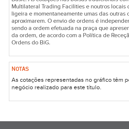
Multilateral Trading Facilities e noutros locai
ligeira e momentaneamente umas das outras c
aproximarem. O envio de ordens é independen
sendo a ordem efetuada na praça que aprese
da ordem, de acordo com a Política de Receç
Ordens do BiG.
NOTAS
As cotações representadas no gráfico têm p
negócio realizado para este título.