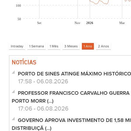
100
50
Set
Nov
2026
Mar
NOTÍCIAS
PORTO DE SINES ATINGE MÁXIMO HISTÓRIC
17:58 - 06.08.2026
PROFESSOR FRANCISCO CARVALHO GUERRA
PORTO MORR (...)
17:06 - 06.08.2026
GOVERNO APROVA INVESTIMENTO DE 1,58 MI
DISTRIBUIÇÃ (...)