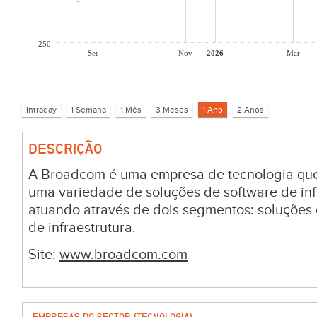
250
Set
Nov
2026
Mar
DESCRIÇÃO
A Broadcom é uma empresa de tecnologia que 
uma variedade de soluções de software de inf
atuando através de dois segmentos: soluções
de infraestrutura.
Site:
www.broadcom.com
EMPRESAS DO SECTOR (TECNOLOGIA)