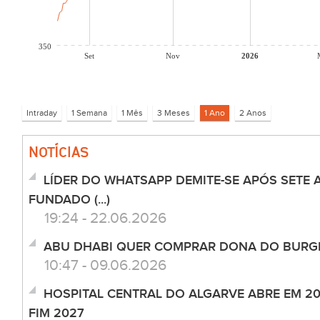
350
Set
Nov
2026
NOTÍCIAS
LÍDER DO WHATSAPP DEMITE-SE APÓS SETE 
FUNDADO (...)
19:24 - 22.06.2026
ABU DHABI QUER COMPRAR DONA DO BURGER
10:47 - 09.06.2026
HOSPITAL CENTRAL DO ALGARVE ABRE EM 20
FIM 2027