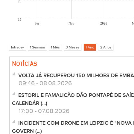
20
15
Set
Nov
2026
M
NOTÍCIAS
VOLTA JÁ RECUPEROU 150 MILHÕES DE EMB
09:46 - 08.08.2026
ESTORIL E FAMALICÃO DÃO PONTAPÉ DE SAÍD
CALENDÁR (...)
17:00 - 07.08.2026
INCIDENTE COM DRONE EM LEIPZIG É "NOVA 
GOVERN (...)