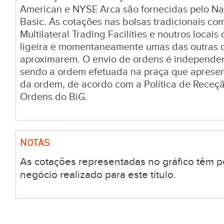
American e NYSE Arca são fornecidas pelo Na
Basic. As cotações nas bolsas tradicionais c
Multilateral Trading Facilities e noutros locai
ligeira e momentaneamente umas das outras c
aproximarem. O envio de ordens é independen
sendo a ordem efetuada na praça que aprese
da ordem, de acordo com a Política de Receç
Ordens do BiG.
NOTAS
As cotações representadas no gráfico têm p
negócio realizado para este título.