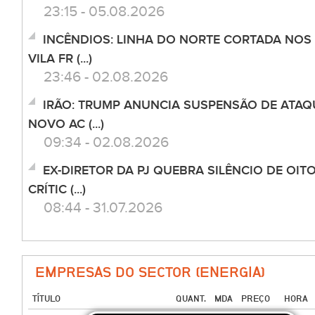
23:15 - 05.08.2026
INCÊNDIOS: LINHA DO NORTE CORTADA NOS
VILA FR (...)
23:46 - 02.08.2026
IRÃO: TRUMP ANUNCIA SUSPENSÃO DE ATAQ
NOVO AC (...)
09:34 - 02.08.2026
EX-DIRETOR DA PJ QUEBRA SILÊNCIO DE OI
CRÍTIC (...)
08:44 - 31.07.2026
EMPRESAS DO SECTOR (ENERGIA)
TÍTULO
QUANT.
MDA
PREÇO
HORA