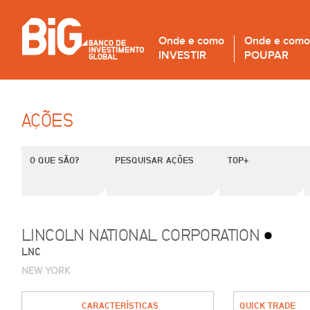
Onde e como
Onde e como
INVESTIR
POUPAR
AÇÕES
O QUE SÃO?
PESQUISAR AÇÕES
TOP+
LINCOLN NATIONAL CORPORATION
LNC
NEW YORK
CARACTERÍSTICAS
QUICK TRADE