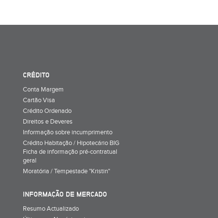
CRÉDITO
Conta Margem
Cartão Visa
Crédito Ordenado
Direitos e Deveres
Informação sobre incumprimento
Crédito Habitação / Hipotecário BIG
Ficha de informação pré-contratual
geral
Moratória / Tempestade "Kristin"
INFORMAÇÃO DE MERCADO
Resumo Actualizado