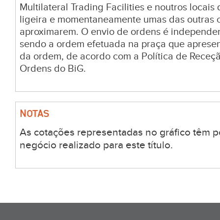
Multilateral Trading Facilities e noutros locai
ligeira e momentaneamente umas das outras c
aproximarem. O envio de ordens é independen
sendo a ordem efetuada na praça que aprese
da ordem, de acordo com a Política de Receç
Ordens do BiG.
NOTAS
As cotações representadas no gráfico têm p
negócio realizado para este título.