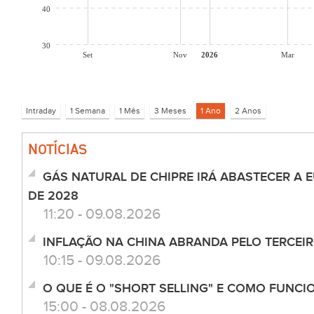
40
30
Set
Nov
2026
Mar
NOTÍCIAS
GÁS NATURAL DE CHIPRE IRÁ ABASTECER A 
DE 2028
11:20 - 09.08.2026
INFLAÇÃO NA CHINA ABRANDA PELO TERCEI
10:15 - 09.08.2026
O QUE É O "SHORT SELLING" E COMO FUNCI
15:00 - 08.08.2026