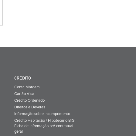
CRÉDITO
Conta Margem
Cartão Visa
Crédito Ordenado
Direitos e Deveres
Informação sobre incumprimento
Crédito Habitação / Hipotecário BIG
Ficha de informação pré-contratual
geral