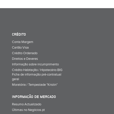
CRÉDITO
Conta Margem
Cartão Visa
Crédito Ordenado
Direitos e Deveres
Informação sobre incumprimento
Crédito Habitação / Hipotecário BIG
Ficha de informação pré-contratual
geral
Moratória / Tempestade "Kristin"
INFORMAÇÃO DE MERCADO
Resumo Actualizado
Últimas no Negócios.pt