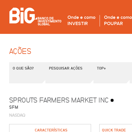
Onde e como
Onde e como
INVESTIR
POUPAR
AÇÕES
O QUE SÃO?
PESQUISAR AÇÕES
TOP+
SPROUTS FARMERS MARKET INC
SFM
NASDAQ
CARACTERÍSTICAS
QUICK TRADE