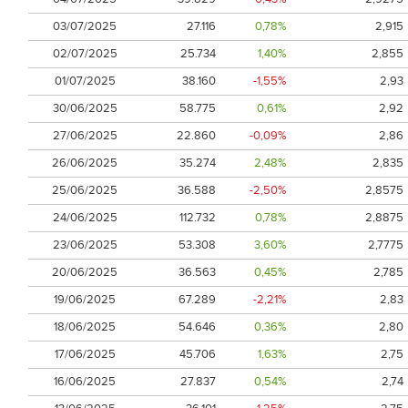
03/07/2025
27.116
0,78%
2,915
02/07/2025
25.734
1,40%
2,855
01/07/2025
38.160
-1,55%
2,93
30/06/2025
58.775
0,61%
2,92
27/06/2025
22.860
-0,09%
2,86
26/06/2025
35.274
2,48%
2,835
25/06/2025
36.588
-2,50%
2,8575
24/06/2025
112.732
0,78%
2,8875
23/06/2025
53.308
3,60%
2,7775
20/06/2025
36.563
0,45%
2,785
19/06/2025
67.289
-2,21%
2,83
18/06/2025
54.646
0,36%
2,80
17/06/2025
45.706
1,63%
2,75
16/06/2025
27.837
0,54%
2,74