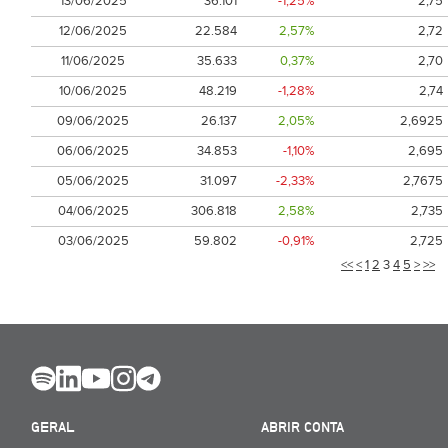
13/06/2025
36.101
-1,25%
2,75
12/06/2025
22.584
2,57%
2,72
11/06/2025
35.633
0,37%
2,70
10/06/2025
48.219
-1,28%
2,74
09/06/2025
26.137
2,05%
2,6925
06/06/2025
34.853
-1,10%
2,695
05/06/2025
31.097
-2,33%
2,7675
04/06/2025
306.818
2,58%
2,735
03/06/2025
59.802
-0,91%
2,725
<<
<
1
2
3
4
5
>
>>
GERAL
ABRIR CONTA