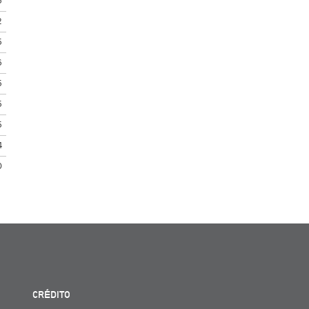
5
2
5
6
5
5
5
4
0
CRÉDITO