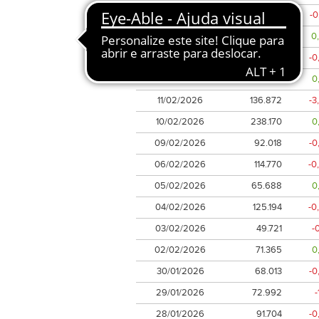
17/02/2026
58.585
-0
16/02/2026
97.757
0
13/02/2026
71.752
-0
12/02/2026
70.409
0
11/02/2026
136.872
-3
10/02/2026
238.170
0
09/02/2026
92.018
-0
06/02/2026
114.770
-0
05/02/2026
65.688
0
04/02/2026
125.194
-0
03/02/2026
49.721
-
02/02/2026
71.365
0
30/01/2026
68.013
-0
29/01/2026
72.992
-
28/01/2026
91.704
-0