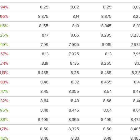
1,94%
8,25
8,02
8,25
8,0
,96%
8,375
8,14
8,375
8,2
1,15%
8,155
8,10
8,345
8,3
,26%
8,17
8,06
8,285
8,23
0,19%
7,99
7,905
8,015
7,97
,57%
8,13
7,925
8,13
7,9
1,74%
8,19
8,135
8,265
8,1
-1,13%
8,485
8,28
8,485
8,31
,83%
8,46
8,32
8,465
8,4
,47%
8,45
8,355
8,54
8,4
,32%
8,64
8,40
8,66
8,4
,95%
8,48
8,445
8,64
8,6
,83%
8,405
8,365
8,495
8,47
0,71%
8,50
8,325
8,50
8,40
0,12%
8,46
8,33
8,48
8,46