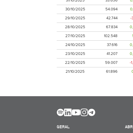
31/10/2025
33.656
0
30/10/2025
54.094
0
29/10/2025
42.744
-
28/10/2025
67.834
0
27/10/2025
102.548
24/10/2025
37.616
0
23/10/2025
41.207
0
22/10/2025
59.007
-
21/10/2025
61.896
GERAL
ABR