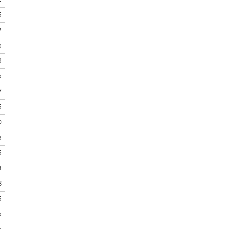
5
2
5
8
5
7
5
0
5
5
8
3
5
5