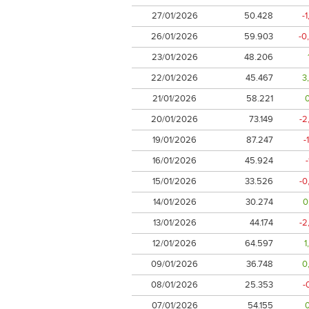
27/01/2026
50.428
-
26/01/2026
59.903
-0
23/01/2026
48.206
22/01/2026
45.467
3
21/01/2026
58.221
20/01/2026
73.149
-2
19/01/2026
87.247
-
16/01/2026
45.924
15/01/2026
33.526
-0
14/01/2026
30.274
0
13/01/2026
44.174
-2
12/01/2026
64.597
1
09/01/2026
36.748
0
08/01/2026
25.353
-
07/01/2026
54.155