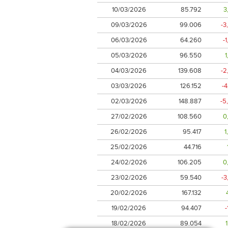
10/03/2026
85.792
3
09/03/2026
99.006
-3
06/03/2026
64.260
-
05/03/2026
96.550
04/03/2026
139.608
-2
03/03/2026
126.152
-
02/03/2026
148.887
-5
27/02/2026
108.560
0
26/02/2026
95.417
1
25/02/2026
44.716
24/02/2026
106.205
0
23/02/2026
59.540
-3
20/02/2026
167.132
19/02/2026
94.407
-
18/02/2026
89.054