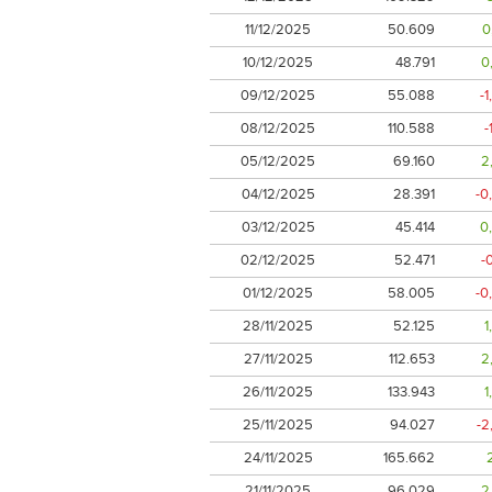
11/12/2025
50.609
0
10/12/2025
48.791
0
09/12/2025
55.088
-
08/12/2025
110.588
-
05/12/2025
69.160
2
04/12/2025
28.391
-0
03/12/2025
45.414
0
02/12/2025
52.471
-
01/12/2025
58.005
-0
28/11/2025
52.125
1
27/11/2025
112.653
2
26/11/2025
133.943
1
25/11/2025
94.027
-2
24/11/2025
165.662
21/11/2025
96.029
2