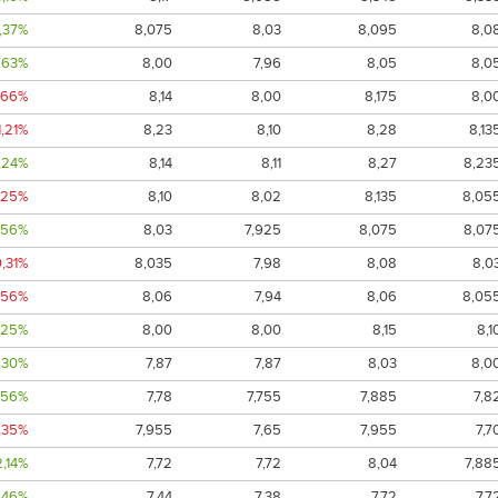
,37%
8,075
8,03
8,095
8,0
,63%
8,00
7,96
8,05
8,0
1,66%
8,14
8,00
8,175
8,0
1,21%
8,23
8,10
8,28
8,13
,24%
8,14
8,11
8,27
8,23
,25%
8,10
8,02
8,135
8,05
,56%
8,03
7,925
8,075
8,07
0,31%
8,035
7,98
8,08
8,0
,56%
8,06
7,94
8,06
8,05
,25%
8,00
8,00
8,15
8,1
,30%
7,87
7,87
8,03
8,0
,56%
7,78
7,755
7,885
7,8
,35%
7,955
7,65
7,955
7,7
2,14%
7,72
7,72
8,04
7,88
,46%
7,44
7,38
7,72
7,7