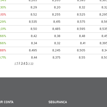
,54%
8,265
8,265
8,395
8,36
,30%
8,29
8,20
8,32
8,3
3,10%
8,52
8,255
8,525
8,29
,29%
8,535
8,415
8,575
8,5
1,01%
8,50
8,485
8,595
8,53
,66%
8,42
8,38
8,48
8,4
,66%
8,34
8,32
8,41
8,39
1,88%
8,495
8,245
8,505
8,3
0,71%
8,44
8,375
8,55
8,5
<
1
2
3
4
5
>
>>
IR CONTA
SEGURANÇA