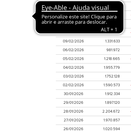
13/02/2026
728.057
12/02/2026
1.339.493
11/02/2026
1.029.663
10/02/2026
897.160
09/02/2026
1.331.633
06/02/2026
981.972
05/02/2026
1.218.665
04/02/2026
1.955.779
03/02/2026
1.752.128
02/02/2026
1.590.573
30/01/2026
1.912.334
29/01/2026
1.897.120
28/01/2026
2.204.672
27/01/2026
1.970.857
26/01/2026
1.020.594