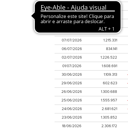
13/07/2026
1.004.941
10/07/2026
1.278.195
09/07/2026
1.304.648
08/07/2026
1.251.309
07/07/2026
1.215.331
06/07/2026
834.141
02/07/2026
1.226.522
01/07/2026
1.608.691
30/06/2026
1.109.313
29/06/2026
602.623
26/06/2026
1.300.688
25/06/2026
1.555.957
24/06/2026
2.681.621
23/06/2026
1.305.852
18/06/2026
2.306.172