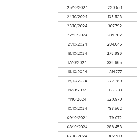
25/10/2024
220.551
24/10/2024
195.528
23/10/2024
307.792
22/10/2024
289.702
21/10/2024
284.046
18/10/2024
279.986
17/10/2024
339.665
16/10/2024
314.777
15/10/2024
272.389
14/10/2024
133.233
11/10/2024
320.970
10/10/2024
183.562
09/10/2024
179.072
08/10/2024
288.458
07/10/2024
302.919