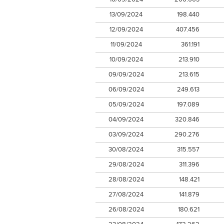
13/09/2024
198.440
12/09/2024
407.456
11/09/2024
361.191
10/09/2024
213.910
09/09/2024
213.615
06/09/2024
249.613
05/09/2024
197.089
04/09/2024
320.846
03/09/2024
290.276
30/08/2024
315.557
29/08/2024
311.396
28/08/2024
148.421
27/08/2024
141.879
26/08/2024
180.621