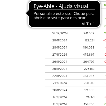
06/12/2024
195.783
0
05/12/2024
220.256
04/12/2024
208.108
03/12/2024
182.092
02/12/2024
241.052
2
29/11/2024
132.231
-
28/11/2024
480.098
27/11/2024
475.867
-
26/11/2024
294.797
-
25/11/2024
276.183
22/11/2024
283.085
21/11/2024
208.310
20/11/2024
171.606
19/11/2024
217.171
-
18/11/2024
154.706