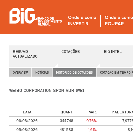
Onde e como
Onde e como
INVESTIR
POUPAR
RESUMO
COTAÇÕES
BIG INTEL
ACTUALIZADO
OVERVIEW
NOTÍCIAS
HISTÓRICO DE COTAÇÕES
COTAÇÃO EM TEMPO 
WEIBO CORPORATION SPON ADR (WB)
DATA
QUANT.
VAR.
P.ABERTUR
06/08/2026
344.748
-0,76%
7,977
05/08/2026
481.588
-1,61%
8,1