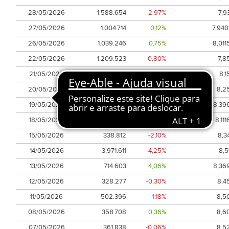
28/05/2026
1.588.654
-2,97%
7,9
27/05/2026
1.004.714
0,12%
7,940
26/05/2026
1.039.246
0,75%
8,011
22/05/2026
1.209.523
-0,80%
7,8
21/05/2026
1.358.739
-2,18%
8,1
20/05/2026
764.436
0,12%
8,2
19/05/2026
632.931
-0,18%
8,39
18/05/2026
779.558
1,72%
8,111
15/05/2026
338.812
-2,10%
8,3
14/05/2026
3.971.611
-4,25%
8,5
13/05/2026
714.603
4,06%
8,36
12/05/2026
328.277
-0,30%
8,4
11/05/2026
502.396
-1,18%
8,5
08/05/2026
358.708
0,36%
8,6
07/05/2026
361.838
-0,06%
8,5