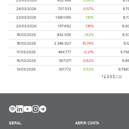
25/03/2026
452.438
0,00%
8,7
24/03/2026
707.533
-0,57%
8,7
23/03/2026
1.981.095
1,10%
8,7
20/03/2026
1.117.692
-1,16%
8,6
19/03/2026
842.930
1,62%
8,5
18/03/2026
2.346.927
-10,76%
9,1
17/03/2026
464.777
-0,21%
9,79
16/03/2026
397.071
-0,62%
9,8
13/03/2026
301.772
0,52%
9,798
1
2
3
4
5
>
>>
GERAL
ABRIR CONTA