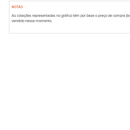
NOTAS
As cotações representadas no gráfico têm por base o preço de compra (bid)
vendido nesse momento.