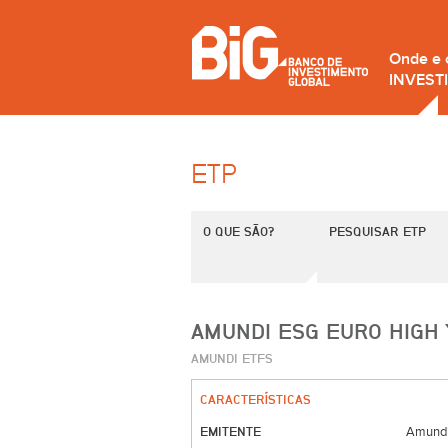
Onde e
INVEST
ETP
O QUE SÃO?
PESQUISAR ETP
AMUNDI ESG EURO HIGH 
AMUNDI ETFS
CARACTERÍSTICAS
EMITENTE
Amundi