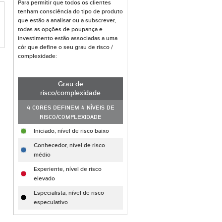
Para permitir que todos os clientes
tenham consciência do tipo de produto
que estão a analisar ou a subscrever,
todas as opções de poupança e
investimento estão associadas a uma
côr que define o seu grau de risco /
complexidade:
Grau de
risco/complexidade
4 CORES DEFINEM 4 NÍVEIS DE
RISCO/COMPLEXIDADE
Iniciado, nível de risco baixo
Conhecedor, nível de risco
médio
Experiente, nível de risco
elevado
Especialista, nível de risco
especulativo