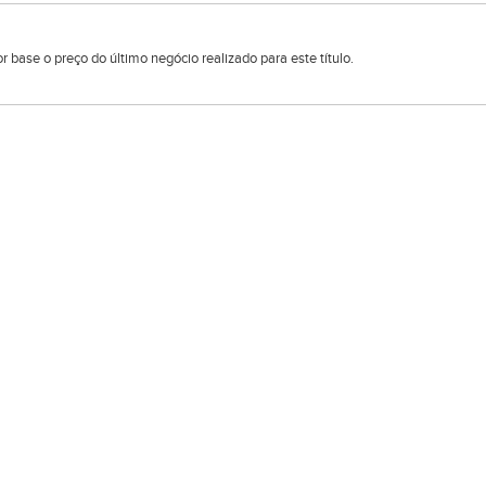
 base o preço do último negócio realizado para este título.