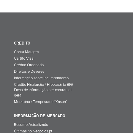
CRÉDITO
Conta Margem
Cartão Visa
Crédito Ordenado
Direitos e Deveres
Informação sobre incumprimento
Crédito Habitação / Hipotecário BIG
Ficha de informação pré-contratual
geral
Moratória / Tempestade "Kristin"
INFORMAÇÃO DE MERCADO
Resumo Actualizado
Últimas no Negócios.pt