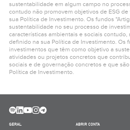
sustentabilidade em algum campo no process
contudo não promovem objetivos de ESG de f
sua Política de Investimento. Os fundos "Arti
sustentabilidade no seu processo de invest
características ambientais e sociais contudo
definido na sua Política de Investimento. Os 
investimentos que têm como objetivo a suste
atividades ou projetos concretos que contrib
sociais e de governação concretos e que são
Política de Investimento.
GERAL
ABRIR CONTA