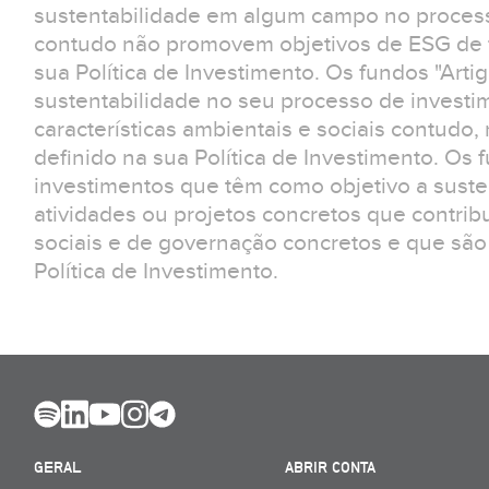
sustentabilidade em algum campo no process
contudo não promovem objetivos de ESG de f
sua Política de Investimento. Os fundos "Arti
sustentabilidade no seu processo de invest
características ambientais e sociais contudo
definido na sua Política de Investimento. Os 
investimentos que têm como objetivo a suste
atividades ou projetos concretos que contrib
sociais e de governação concretos e que são
Política de Investimento.
GERAL
ABRIR CONTA