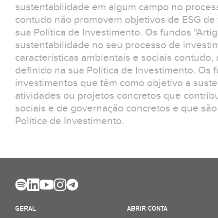
sustentabilidade em algum campo no process
contudo não promovem objetivos de ESG de f
sua Política de Investimento. Os fundos "Arti
sustentabilidade no seu processo de invest
características ambientais e sociais contudo
definido na sua Política de Investimento. Os 
investimentos que têm como objetivo a suste
atividades ou projetos concretos que contrib
sociais e de governação concretos e que são
Política de Investimento.
GERAL
ABRIR CONTA