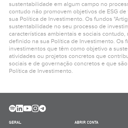
sustentabilidade em algum campo no process
contudo não promovem objetivos de ESG de f
sua Política de Investimento. Os fundos "Arti
sustentabilidade no seu processo de invest
características ambientais e sociais contudo
definido na sua Política de Investimento. Os 
investimentos que têm como objetivo a suste
atividades ou projetos concretos que contrib
sociais e de governação concretos e que são
Política de Investimento.
GERAL
ABRIR CONTA