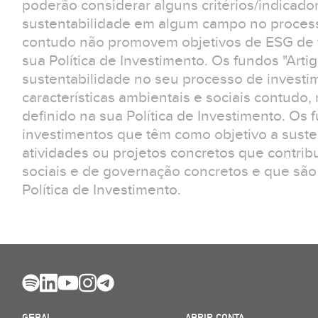
poderão considerar alguns critérios/indicad
sustentabilidade em algum campo no process
contudo não promovem objetivos de ESG de f
sua Política de Investimento. Os fundos "Arti
sustentabilidade no seu processo de invest
características ambientais e sociais contudo
definido na sua Política de Investimento. Os 
investimentos que têm como objetivo a suste
atividades ou projetos concretos que contrib
sociais e de governação concretos e que são
Política de Investimento.
GERAL
ABRIR CONTA