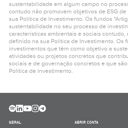
sustentabilidade em algum campo no process
contudo não promovem objetivos de ESG de f
sua Política de Investimento. Os fundos "Arti
sustentabilidade no seu processo de invest
características ambientais e sociais contudo
definido na sua Política de Investimento. Os 
investimentos que têm como objetivo a suste
atividades ou projetos concretos que contrib
sociais e de governação concretos e que são
Política de Investimento.
GERAL
ABRIR CONTA