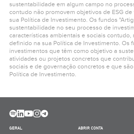
sustentabilidade em algum campo no process
contudo não promovem objetivos de ESG de f
sua Política de Investimento. Os fundos "Arti
sustentabilidade no seu processo de invest
características ambientais e sociais contudo
definido na sua Política de Investimento. Os 
investimentos que têm como objetivo a suste
atividades ou projetos concretos que contrib
sociais e de governação concretos e que são
Política de Investimento.
GERAL
ABRIR CONTA